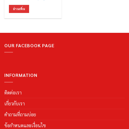
อ่านเพิ่ม
OUR FACEBOOK PAGE
INFORMATION
ติดต่อเรา
เกี่ยวกับเรา
คำถามที่ถามบ่อย
ข้อกำหนดและเงื่อนไข