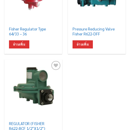
Fisher Regulator Type
Pressure Reducing Valve
64/33 – 36
Fisher R622-DFF
อ่านเพิ่ม
อ่านเพิ่ม
REGULATOR (FISHER
R622-BCF 1/2″X1/2″)