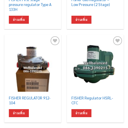
pressure regulator Type A
Low Pressure (2 Stage)
133H
อ่านเพิ่ม
อ่านเพิ่ม
FISHER REGULATOR 912-
FISHER Regulator HSRL-
104
CFC
อ่านเพิ่ม
อ่านเพิ่ม