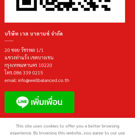
บริษัท เวล บาลานซ์ จำกัด
20 ซอย วัชรพล 1/1
แขวงท่าแร้ง เขตบางเขน
กรุงเทพมหานคร 10220
โทร.086 339 0215
email: info@wellbalanced.co.th
This site uses cookies to offer you a better browsing
experience. By browsing this website, you agree to our use